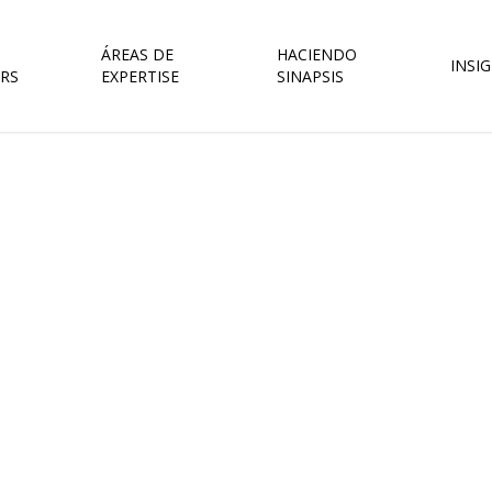
ÁREAS DE
HACIENDO
INSI
RS
EXPERTISE
SINAPSIS