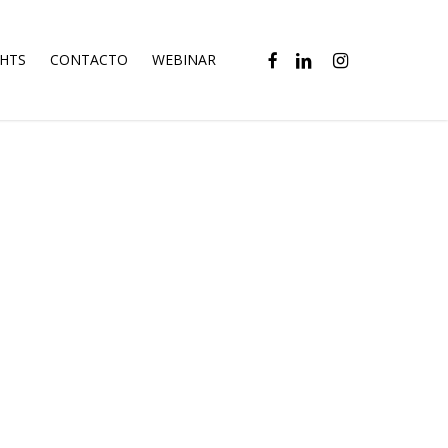
FACEBOOK
LINKEDIN
INSTAGRAM
GHTS
CONTACTO
WEBINAR