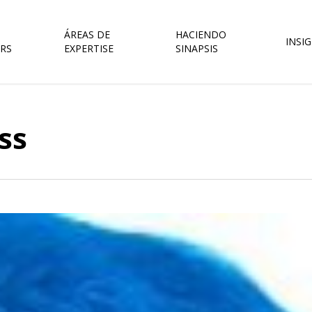
ÁREAS DE
HACIENDO
INSI
RS
EXPERTISE
SINAPSIS
ss