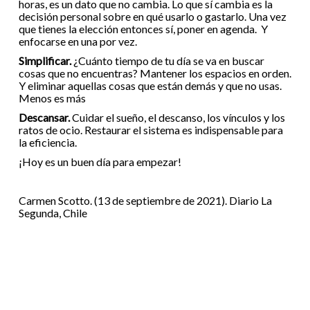
horas, es un dato que no cambia. Lo que sí cambia es la
decisión personal sobre en qué usarlo o gastarlo. Una vez
que tienes la elección entonces sí, poner en agenda. Y
enfocarse en una por vez.
Simplificar.
¿Cuánto tiempo de tu día se va en buscar
cosas que no encuentras? Mantener los espacios en orden.
Y eliminar aquellas cosas que están demás y que no usas.
Menos es más
Descansar.
Cuidar el sueño, el descanso, los vínculos y los
ratos de ocio. Restaurar el sistema es indispensable para
la eficiencia.
¡Hoy es un buen día para empezar!
Carmen Scotto. (13 de septiembre de 2021). Diario La
Segunda, Chile