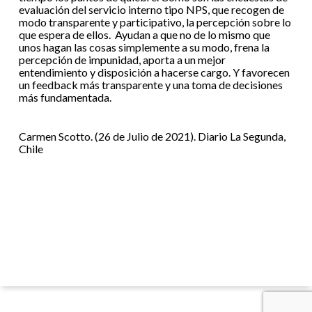
evaluación del servicio interno tipo NPS, que recogen de
modo transparente y participativo, la percepción sobre lo
que espera de ellos. Ayudan a que no de lo mismo que
unos hagan las cosas simplemente a su modo, frena la
percepción de impunidad, aporta a un mejor
entendimiento y disposición a hacerse cargo. Y favorecen
un feedback más transparente y una toma de decisiones
más fundamentada.
Carmen Scotto. (26 de Julio de 2021). Diario La Segunda,
Chile