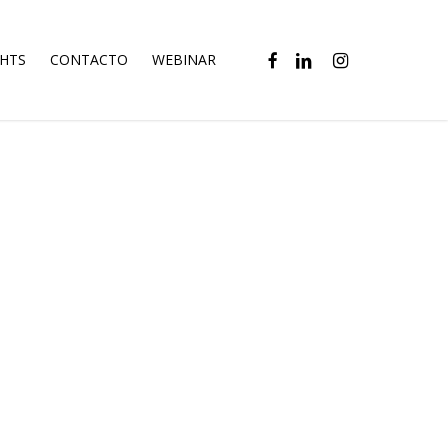
FACEBOOK
LINKEDIN
INSTAGRAM
GHTS
CONTACTO
WEBINAR