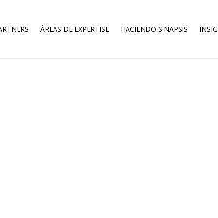
ARTNERS
ÁREAS DE EXPERTISE
HACIENDO SINAPSIS
INSI