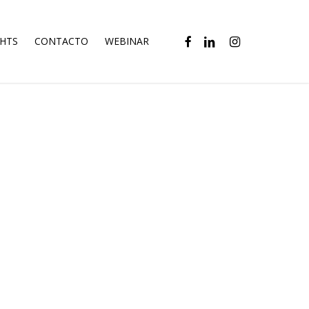
FACEBOOK
LINKEDIN
INSTAGRAM
GHTS
CONTACTO
WEBINAR