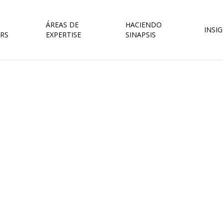
ÁREAS DE
HACIENDO
INSI
RS
EXPERTISE
SINAPSIS