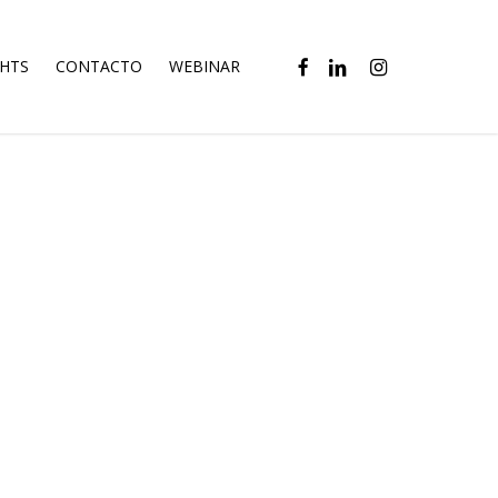
FACEBOOK
LINKEDIN
INSTAGRAM
GHTS
CONTACTO
WEBINAR