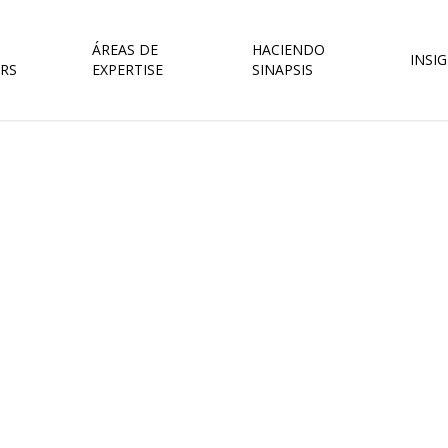
ÁREAS DE
HACIENDO
INSI
RS
EXPERTISE
SINAPSIS