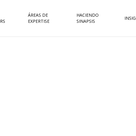
ÁREAS DE
HACIENDO
INSI
RS
EXPERTISE
SINAPSIS