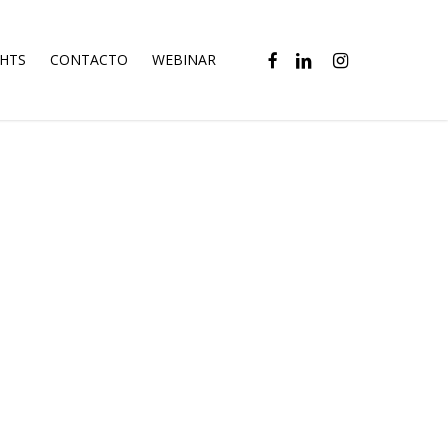
FACEBOOK
LINKEDIN
INSTAGRAM
GHTS
CONTACTO
WEBINAR