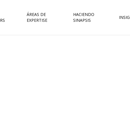
ÁREAS DE
HACIENDO
INSI
RS
EXPERTISE
SINAPSIS