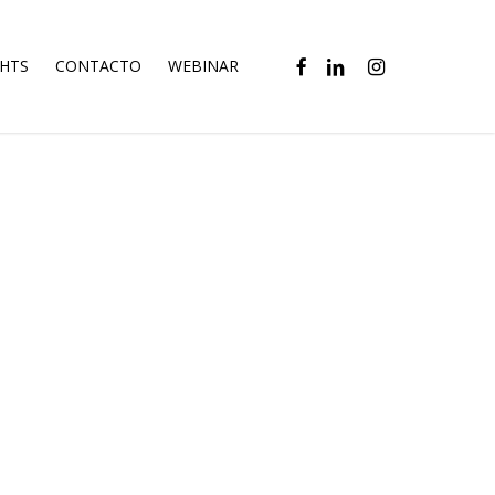
FACEBOOK
LINKEDIN
INSTAGRAM
GHTS
CONTACTO
WEBINAR