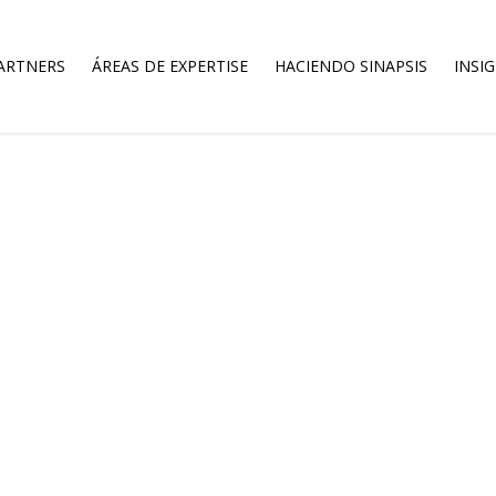
ARTNERS
ÁREAS DE EXPERTISE
HACIENDO SINAPSIS
INSI