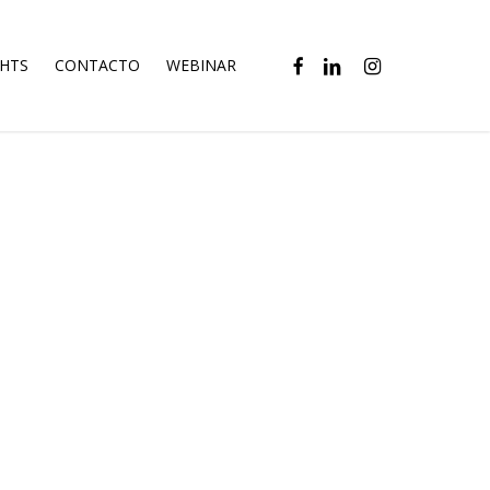
FACEBOOK
LINKEDIN
INSTAGRAM
GHTS
CONTACTO
WEBINAR