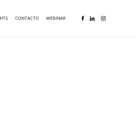
FACEBOOK
LINKEDIN
INSTAGRAM
GHTS
CONTACTO
WEBINAR