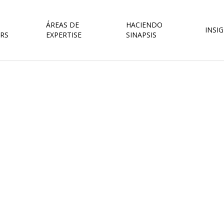
ÁREAS DE
HACIENDO
INSI
RS
EXPERTISE
SINAPSIS