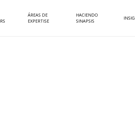
ÁREAS DE
HACIENDO
INSI
RS
EXPERTISE
SINAPSIS