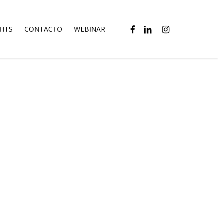
FACEBOOK
LINKEDIN
INSTAGRAM
GHTS
CONTACTO
WEBINAR