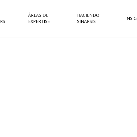
ÁREAS DE
HACIENDO
INSI
RS
EXPERTISE
SINAPSIS