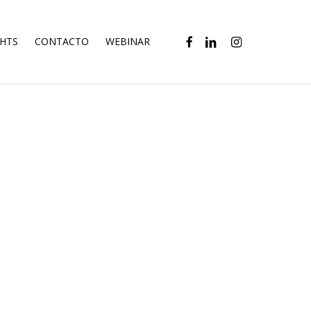
FACEBOOK
LINKEDIN
INSTAGRAM
GHTS
CONTACTO
WEBINAR