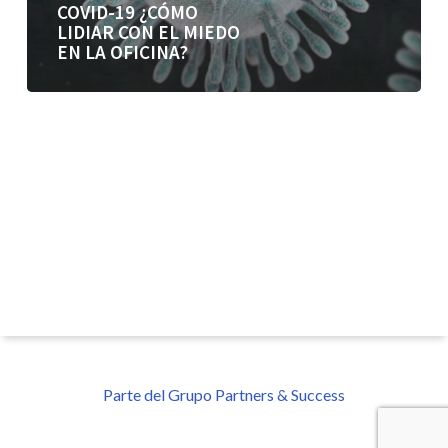
COVID-19 ¿CÓMO
LIDIAR CON EL MIEDO
EN LA OFICINA?
Parte del Grupo Partners & Success