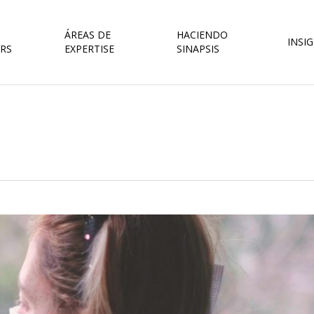
ÁREAS DE
HACIENDO
INSI
RS
EXPERTISE
SINAPSIS