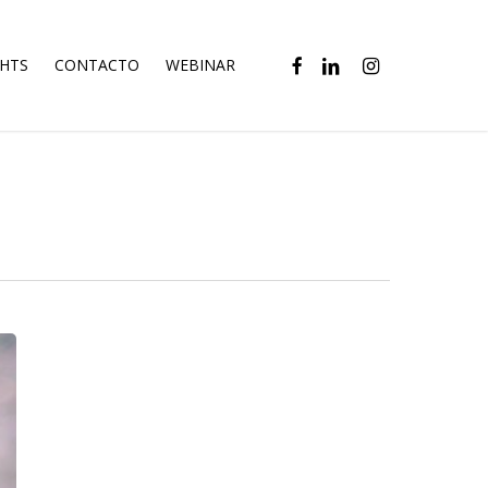
FACEBOOK
LINKEDIN
INSTAGRAM
GHTS
CONTACTO
WEBINAR