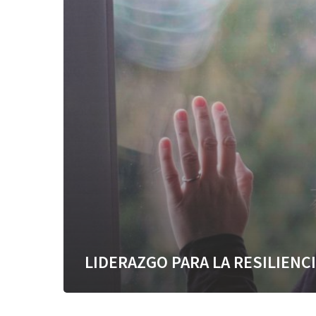
LIDERAZGO PARA LA RESILIENC