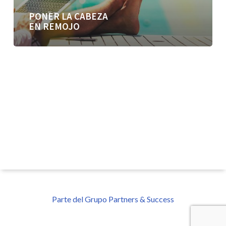
PONER LA CABEZA
EN REMOJO
Parte del Grupo Partners & Success