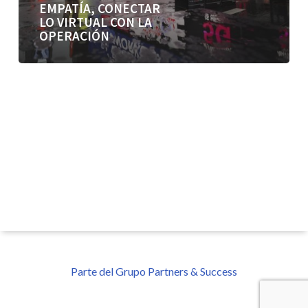
EMPATÍA, CONECTAR
LO VIRTUAL CON LA
OPERACIÓN
Parte del Grupo Partners & Success