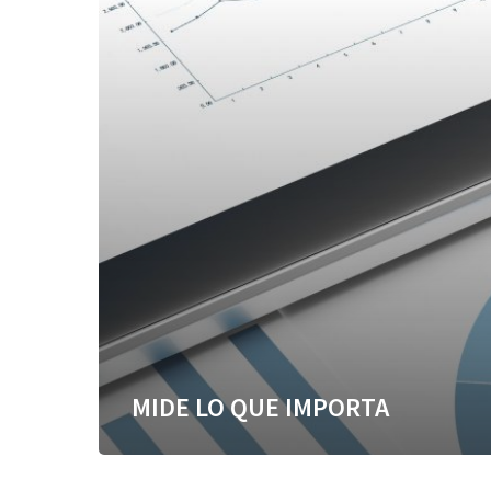
MIDE LO QUE IMPORTA