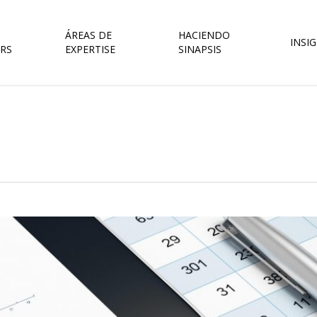
ÁREAS DE
HACIENDO
INSI
RS
EXPERTISE
SINAPSIS