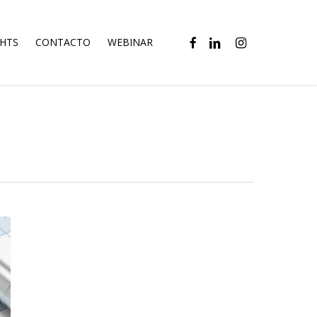
FACEBOOK
LINKEDIN
INSTAGRAM
GHTS
CONTACTO
WEBINAR