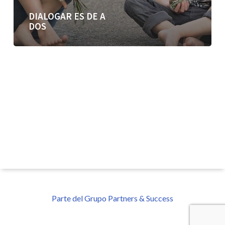
DIALOGAR ES DE A
DOS
Parte del Grupo Partners & Success