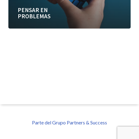
PENSAR EN
PROBLEMAS
Parte del Grupo Partners & Success