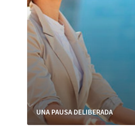
UNA PAUSA DELIBERADA