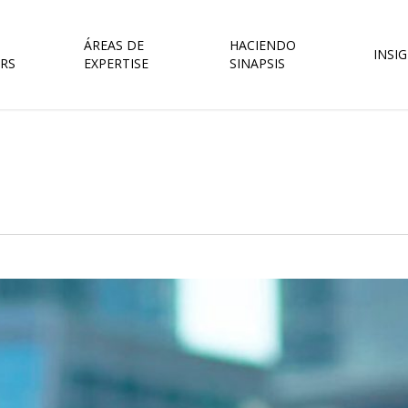
ÁREAS DE
HACIENDO
INSI
RS
EXPERTISE
SINAPSIS