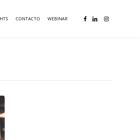
FACEBOOK
LINKEDIN
INSTAGRAM
GHTS
CONTACTO
WEBINAR