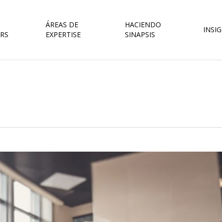
ÁREAS DE
HACIENDO
INSI
RS
EXPERTISE
SINAPSIS