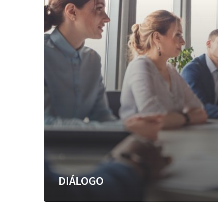
DIÁLOGO