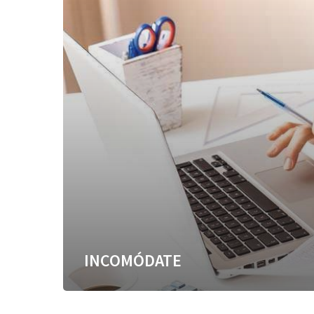
INCOMÓDATE