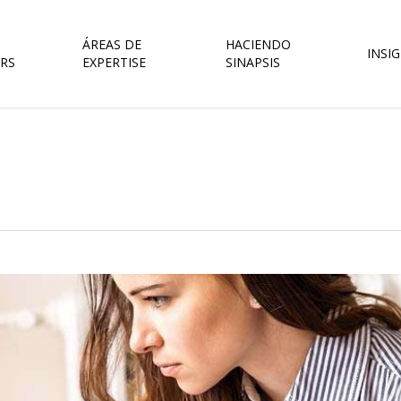
ÁREAS DE
HACIENDO
INSI
RS
EXPERTISE
SINAPSIS