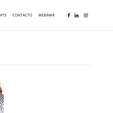
FACEBOOK
LINKEDIN
INSTAGRAM
GHTS
CONTACTO
WEBINAR