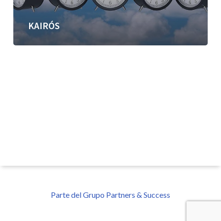
KAIRÓS
Parte del Grupo Partners & Success