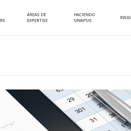
ÁREAS DE
HACIENDO
INSI
RS
EXPERTISE
SINAPSIS