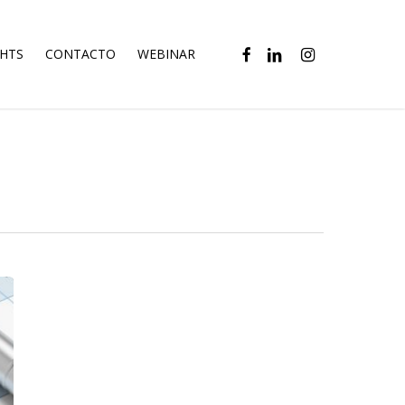
FACEBOOK
LINKEDIN
INSTAGRAM
GHTS
CONTACTO
WEBINAR