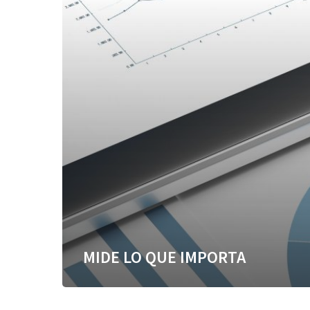
MIDE LO QUE IMPORTA