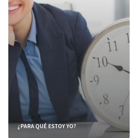
¿PARA QUÉ ESTOY YO?