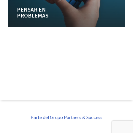
PENSAR EN
PROBLEMAS
Parte del Grupo Partners & Success