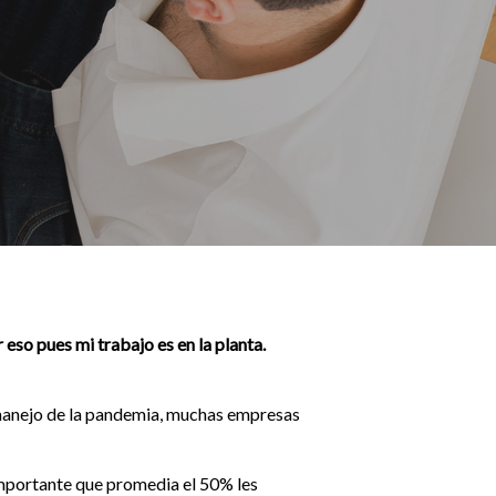
eso pues mi trabajo es en la planta.
l manejo de la pandemia, muchas empresas
importante que promedia el 50% les