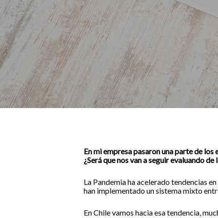
En mi empresa pasaron una parte de los e
¿Será que nos van a seguir evaluando de
La Pandemia ha acelerado tendencias en l
han implementado un sistema mixto entre 
En Chile vamos hacia esa tendencia, muc