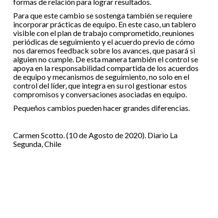
formas de relación para lograr resultados.
Para que este cambio se sostenga también se requiere
incorporar prácticas de equipo. En este caso, un tablero
visible con el plan de trabajo comprometido, reuniones
periódicas de seguimiento y el acuerdo previo de cómo
nos daremos feedback sobre los avances, que pasará si
alguien no cumple. De esta manera también el control se
apoya en la responsabilidad compartida de los acuerdos
de equipo y mecanismos de seguimiento, no solo en el
control del líder, que integra en su rol gestionar estos
compromisos y conversaciones asociadas en equipo.
Pequeños cambios pueden hacer grandes diferencias.
Carmen Scotto. (10 de Agosto de 2020). Diario La
Segunda, Chile