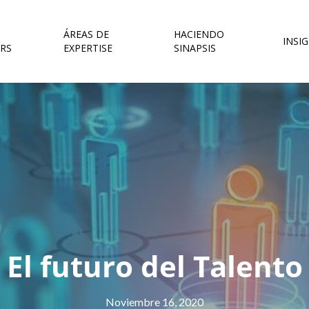
ÁREAS DE
HACIENDO
INSI
RS
EXPERTISE
SINAPSIS
El futuro del Talento
Noviembre 16, 2020