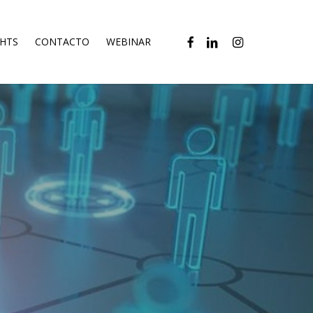
FACEBOOK
LINKEDIN
INSTAGRAM
GHTS
CONTACTO
WEBINAR