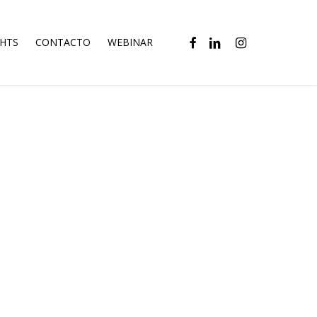
FACEBOOK
LINKEDIN
INSTAGRAM
GHTS
CONTACTO
WEBINAR