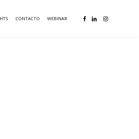
FACEBOOK
LINKEDIN
INSTAGRAM
GHTS
CONTACTO
WEBINAR