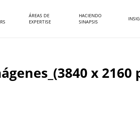
ÁREAS DE
HACIENDO
INSI
RS
EXPERTISE
SINAPSIS
ágenes_(3840 x 2160 