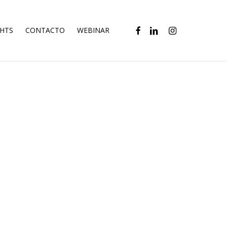
FACEBOOK
LINKEDIN
INSTAGRAM
GHTS
CONTACTO
WEBINAR