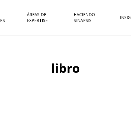
ÁREAS DE
HACIENDO
INSI
RS
EXPERTISE
SINAPSIS
libro