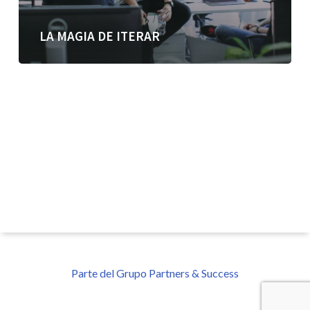
LA MAGIA DE ITERAR
Parte del Grupo Partners & Success