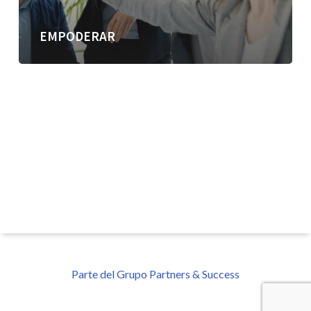
EMPODERAR
Parte del Grupo Partners & Success