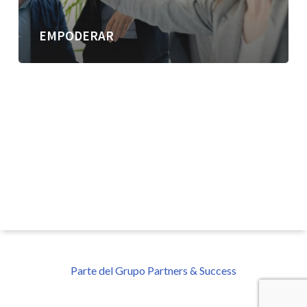
EMPODERAR
Parte del Grupo Partners & Success