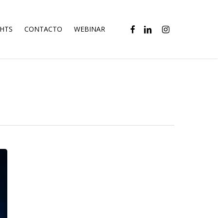
FACEBOOK
LINKEDIN
INSTAGRAM
GHTS
CONTACTO
WEBINAR