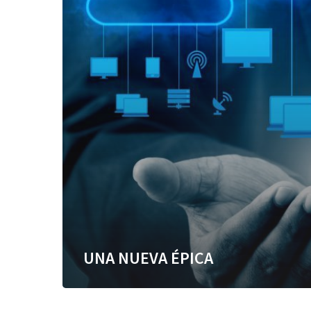
UNA NUEVA ÉPICA