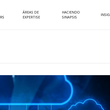
ÁREAS DE
HACIENDO
INSI
RS
EXPERTISE
SINAPSIS