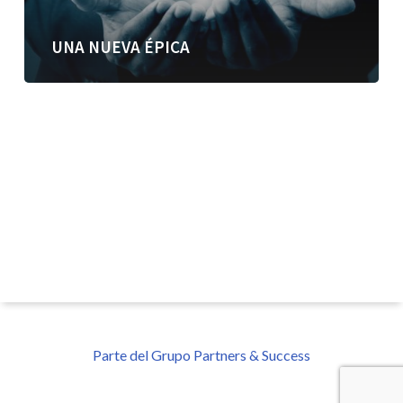
UNA NUEVA ÉPICA
Parte del Grupo Partners & Success