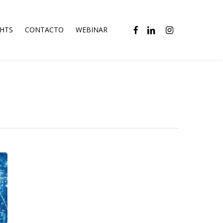
FACEBOOK
LINKEDIN
INSTAGRAM
GHTS
CONTACTO
WEBINAR