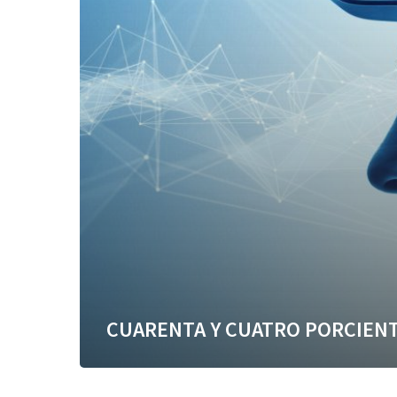
CUARENTA Y CUATRO PORCIEN