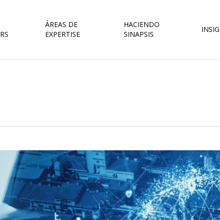
ÁREAS DE
HACIENDO
INSI
RS
EXPERTISE
SINAPSIS