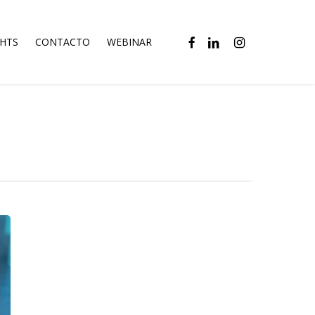
FACEBOOK
LINKEDIN
INSTAGRAM
GHTS
CONTACTO
WEBINAR