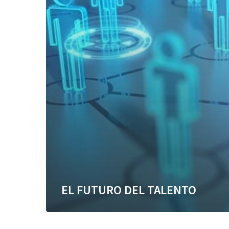
EL FUTURO DEL TALENTO