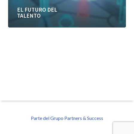
EL FUTURO DEL
TALENTO
Parte del Grupo Partners & Success