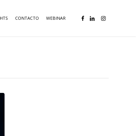
FACEBOOK
LINKEDIN
INSTAGRAM
GHTS
CONTACTO
WEBINAR