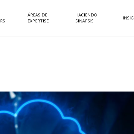
ÁREAS DE
HACIENDO
INSI
RS
EXPERTISE
SINAPSIS