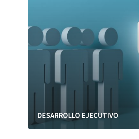
DESARROLLO EJECUTIVO