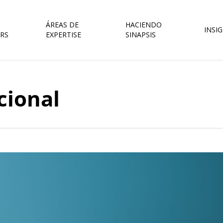
ÁREAS DE
HACIENDO
INSI
RS
EXPERTISE
SINAPSIS
cional