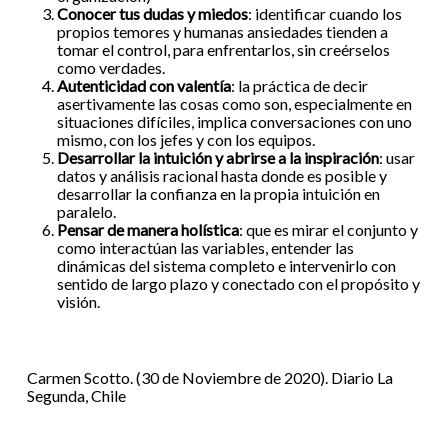
Conocer tus dudas y miedos
: identificar cuando los
propios temores y humanas ansiedades tienden a
tomar el control, para enfrentarlos, sin creérselos
como verdades.
Autenticidad con valentía
: la práctica de decir
asertivamente las cosas como son, especialmente en
situaciones difíciles, implica conversaciones con uno
mismo, con los jefes y con los equipos.
Desarrollar la intuición y abrirse a la inspiración
: usar
datos y análisis racional hasta donde es posible y
desarrollar la confianza en la propia intuición en
paralelo.
Pensar de manera holística
: que es mirar el conjunto y
como interactúan las variables, entender las
dinámicas del sistema completo e intervenirlo con
sentido de largo plazo y conectado con el propósito y
visión.
Carmen Scotto. (30 de Noviembre de 2020). Diario La
Segunda, Chile