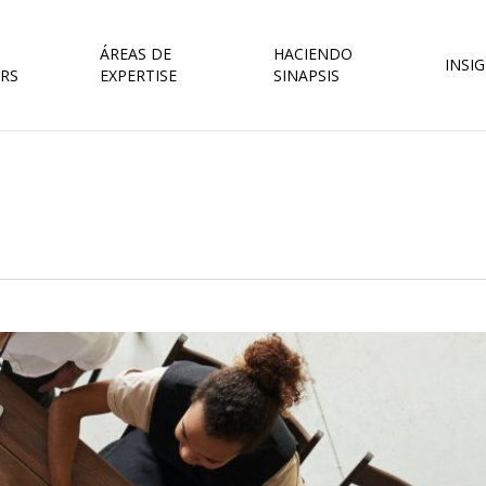
ÁREAS DE
HACIENDO
INSI
RS
EXPERTISE
SINAPSIS