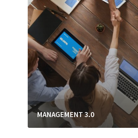
MANAGEMENT 3.0