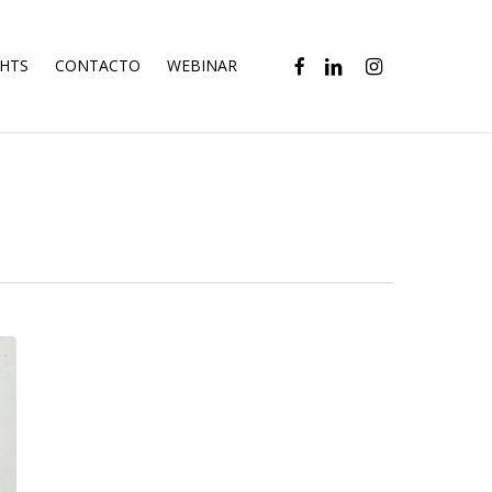
FACEBOOK
LINKEDIN
INSTAGRAM
GHTS
CONTACTO
WEBINAR