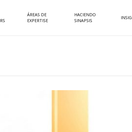
ÁREAS DE
HACIENDO
INSI
RS
EXPERTISE
SINAPSIS