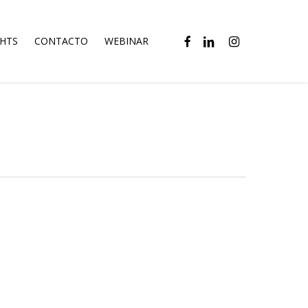
FACEBOOK
LINKEDIN
INSTAGRAM
GHTS
CONTACTO
WEBINAR