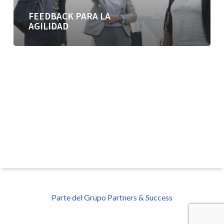
FEEDBACK PARA LA
AGILIDAD
Parte del Grupo Partners & Success