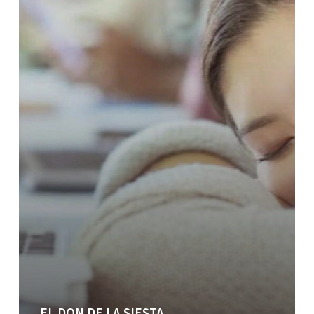
EL DON DE LA SIESTA