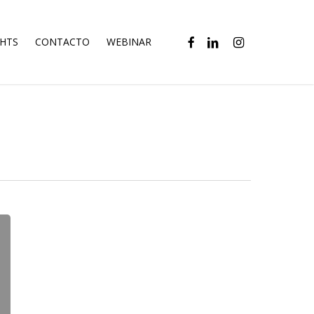
FACEBOOK
LINKEDIN
INSTAGRAM
GHTS
CONTACTO
WEBINAR