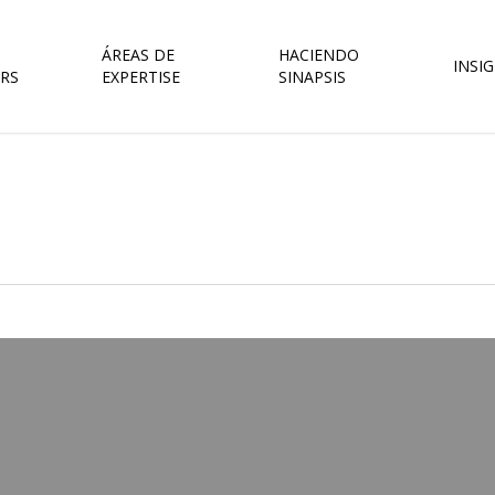
ÁREAS DE
HACIENDO
INSI
RS
EXPERTISE
SINAPSIS