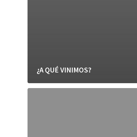
¿A QUÉ VINIMOS?
Puentes